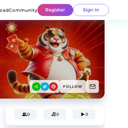
Register
Sign In
load
Community
FOLLOW
0
0
0