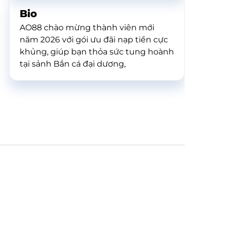
Bio
AO88 chào mừng thành viên mới
năm 2026 với gói ưu đãi nạp tiền cực
khủng, giúp bạn thỏa sức tung hoành
tại sảnh Bắn cá đại dương,