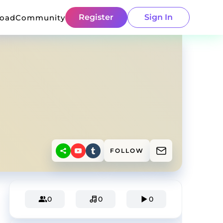
Register
Sign In
load
Community
FOLLOW
0
0
0