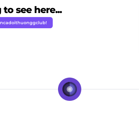
to see here...
ancadoithuonggclub!