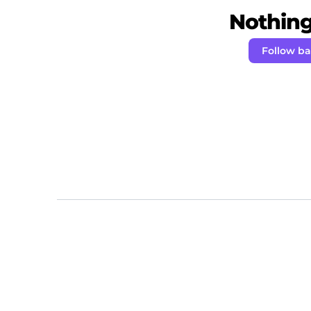
Nothing 
Follow b