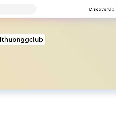
Discover
Up
ithuonggclub