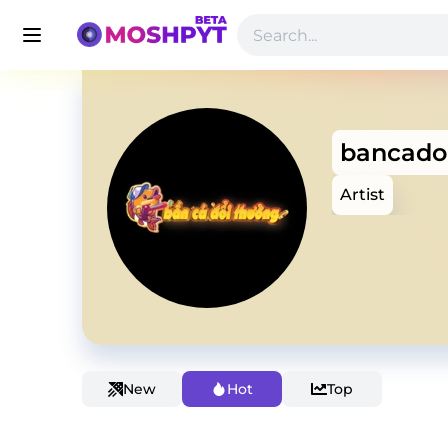
bancado
Artist
New
Hot
Top