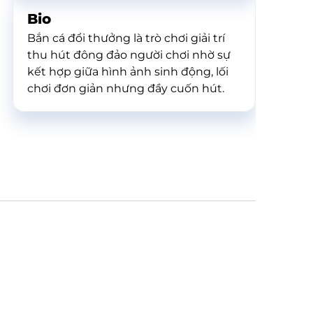
Bio
Bắn cá đổi thưởng là trò chơi giải trí
thu hút đông đảo người chơi nhờ sự
kết hợp giữa hình ảnh sinh động, lối
chơi đơn giản nhưng đầy cuốn hút.