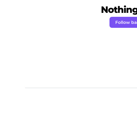
Nothing 
Follow b