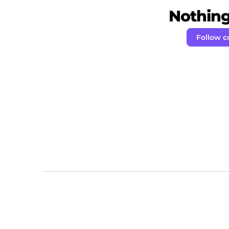
Nothing 
Follow c