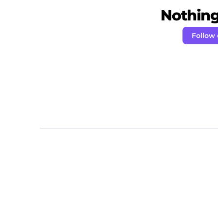
Nothing 
Follow