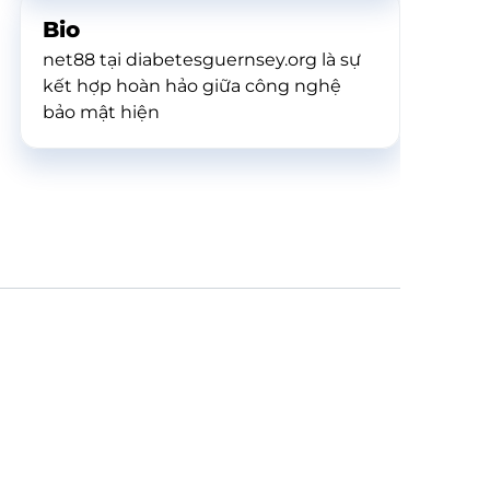
Bio
net88 tại diabetesguernsey.org là sự
kết hợp hoàn hảo giữa công nghệ
bảo mật hiện