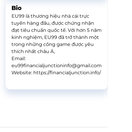
Bio
EU99 là thương hiệu nhà cái trực
tuyến hàng đầu, được chứng nhận
đạt tiêu chuẩn quốc tế. Với hơn 5 năm
kinh nghiệm, EU99 đã trở thành một
trong những cổng game được yêu
thích nhất châu Á,
Email:
eu99financialjunctioninfo@gmail.com
Website: https://financialjunction.info/