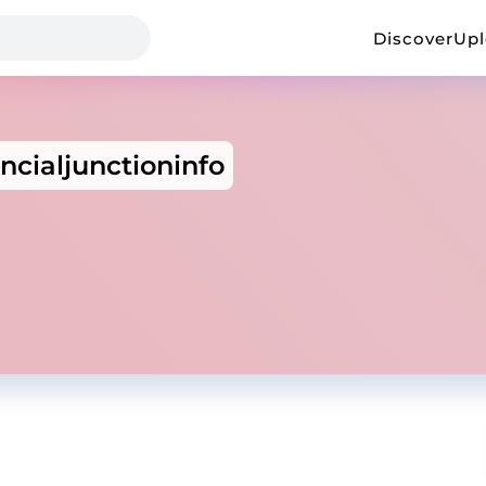
Discover
Up
ncialjunctioninfo