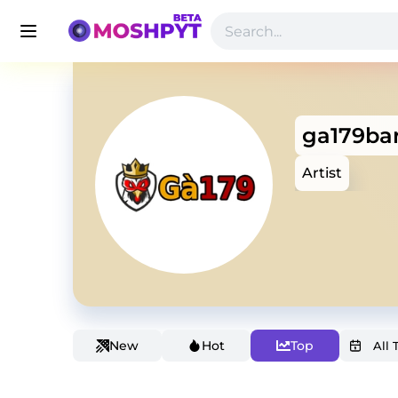
ga179ba
Artist
New
Hot
Top