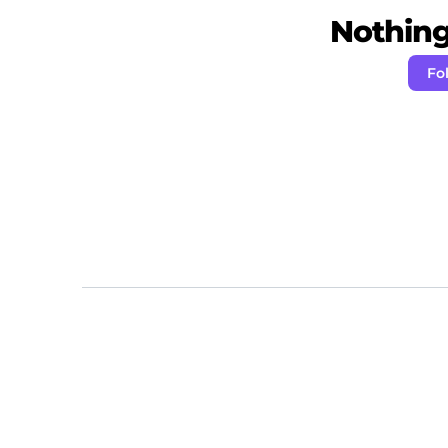
Nothing 
Fo