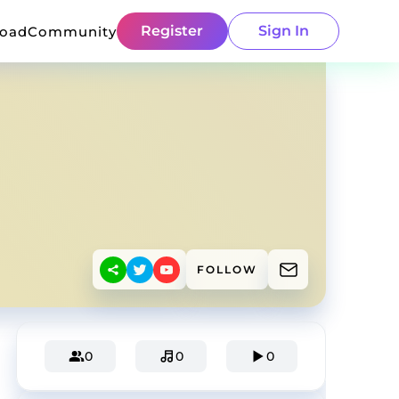
Register
Sign In
load
Community
FOLLOW
0
0
0