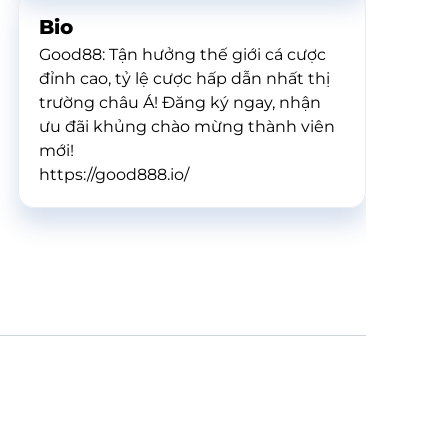
Bio
Good88: Tận hưởng thế giới cá cược
đỉnh cao, tỷ lệ cược hấp dẫn nhất thị
trường châu Á! Đăng ký ngay, nhận
ưu đãi khủng chào mừng thành viên
mới!
https://good888.io/