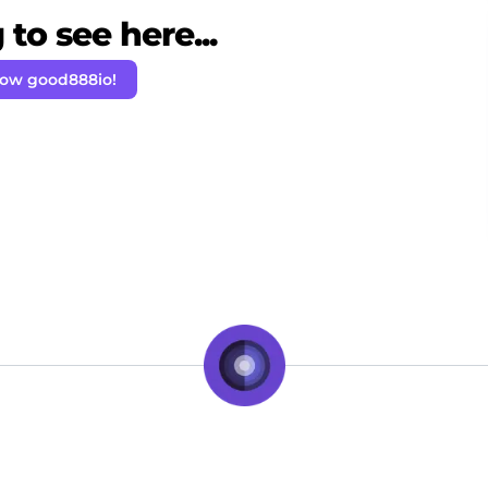
to see here...
low good888io!