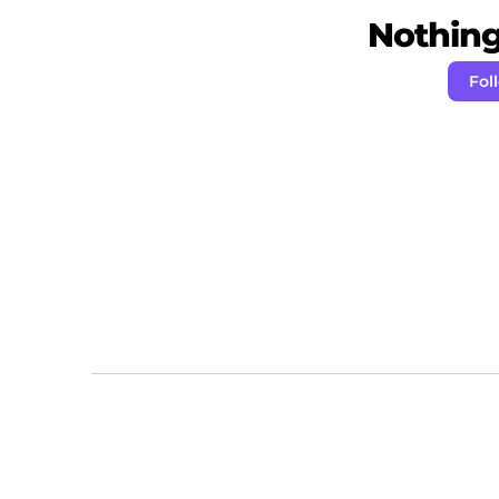
Nothing 
Fol