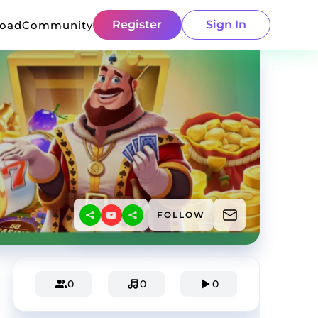
Register
Sign In
load
Community
FOLLOW
0
0
0