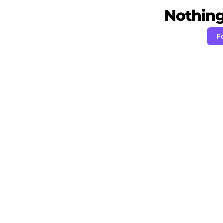
Nothing 
F