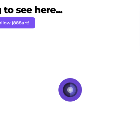
to see here...
ollow j888art!