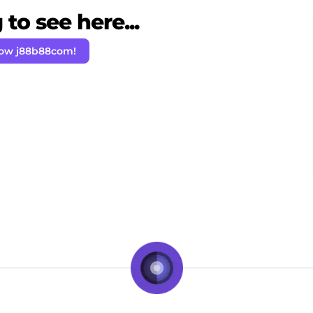
to see here...
low j88b88com!