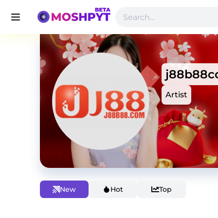
j88b88
Artist
New
Hot
Top