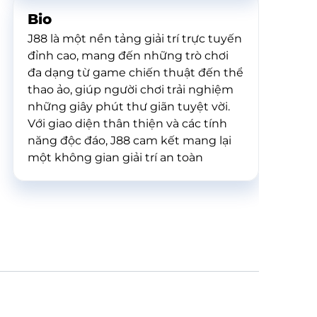
Bio
J88 là một nền tảng giải trí trực tuyến
đỉnh cao, mang đến những trò chơi
đa dạng từ game chiến thuật đến thể
thao ảo, giúp người chơi trải nghiệm
những giây phút thư giãn tuyệt vời.
Với giao diện thân thiện và các tính
năng độc đáo, J88 cam kết mang lại
một không gian giải trí an toàn