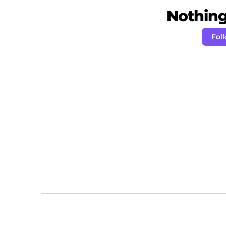
Nothing 
Fol