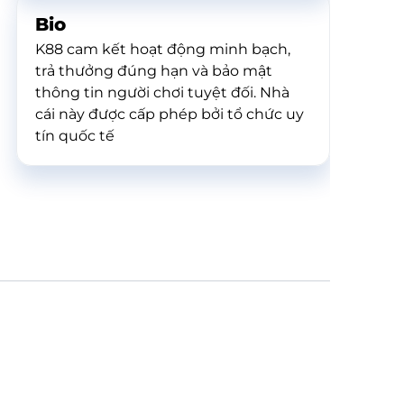
Bio
K88 cam kết hoạt động minh bạch,
trả thưởng đúng hạn và bảo mật
thông tin người chơi tuyệt đối. Nhà
cái này được cấp phép bởi tổ chức uy
tín quốc tế