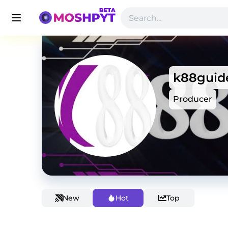
k88guid
Producer
New
Hot
Top