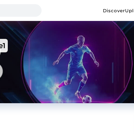
Discover
Up
e1