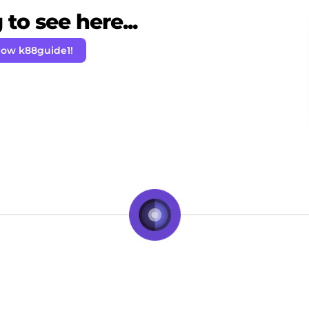
to see here...
low k88guide1!