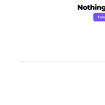
Nothing 
Fol