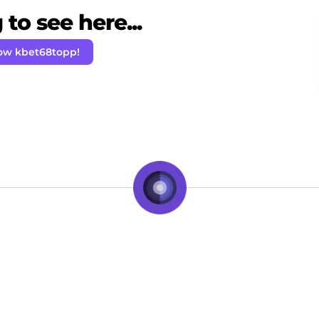
to see here...
low kbet68topp!