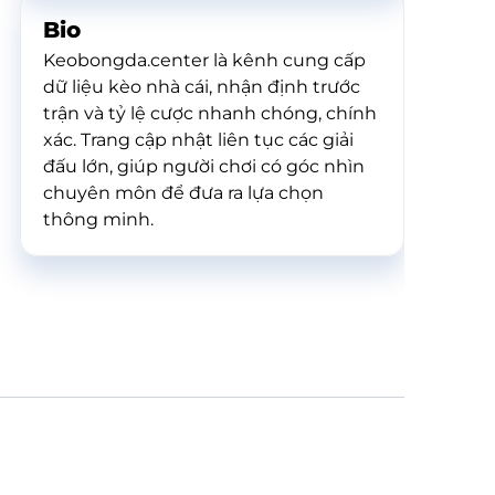
Bio
Keobongda.center là kênh cung cấp
dữ liệu kèo nhà cái, nhận định trước
trận và tỷ lệ cược nhanh chóng, chính
xác. Trang cập nhật liên tục các giải
đấu lớn, giúp người chơi có góc nhìn
chuyên môn để đưa ra lựa chọn
thông minh.