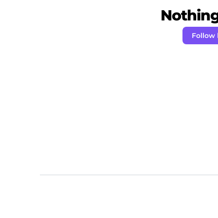
Nothing 
Follow