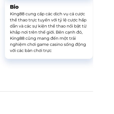
Bio
King88 cung cấp các dịch vụ cá cược
thể thao trực tuyến với tỷ lệ cược hấp
dẫn và các sự kiện thể thao nổi bật từ
khắp nơi trên thế giới. Bên cạnh đó,
King88 cũng mang đến một trải
nghiệm chơi game casino sống động
với các bàn chơi trực