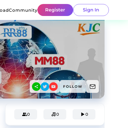
Register
Sign In
load
Community
FOLLOW
0
0
0