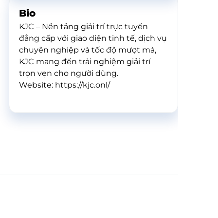
Bio
KJC – Nền tảng giải trí trực tuyến
đẳng cấp với giao diện tinh tế, dịch vụ
chuyên nghiệp và tốc độ mượt mà,
KJC mang đến trải nghiệm giải trí
trọn vẹn cho người dùng.
Website: https://kjc.onl/