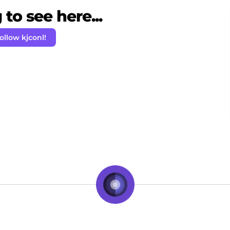
to see here...
ollow kjconl!