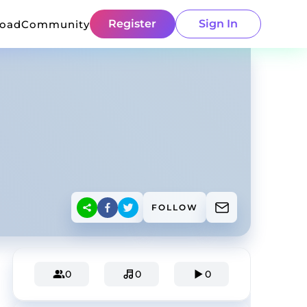
Register
Sign In
load
Community
FOLLOW
0
0
0