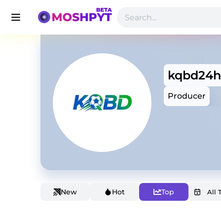
kqbd24h
Producer
New
Hot
Top