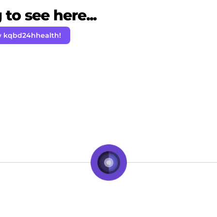
to see here...
w kqbd24hhealth!