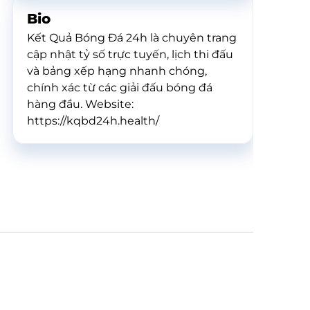
Bio
Kết Quả Bóng Đá 24h là chuyên trang
cập nhật tỷ số trực tuyến, lịch thi đấu
và bảng xếp hạng nhanh chóng,
chính xác từ các giải đấu bóng đá
hàng đầu. Website:
https://kqbd24h.health/