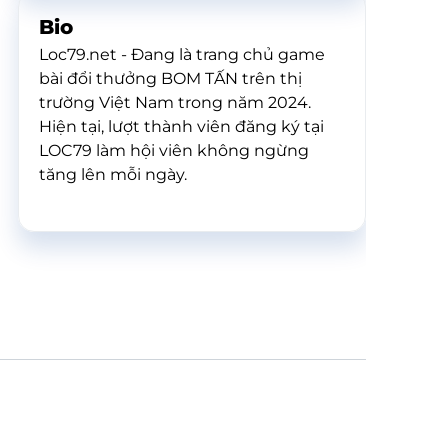
Bio
Loc79.net - Đang là trang chủ game
bài đổi thưởng BOM TẤN trên thị
trường Việt Nam trong năm 2024.
Hiện tại, lượt thành viên đăng ký tại
LOC79 làm hội viên không ngừng
tăng lên mỗi ngày.