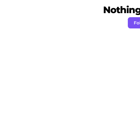
Nothing 
Fo