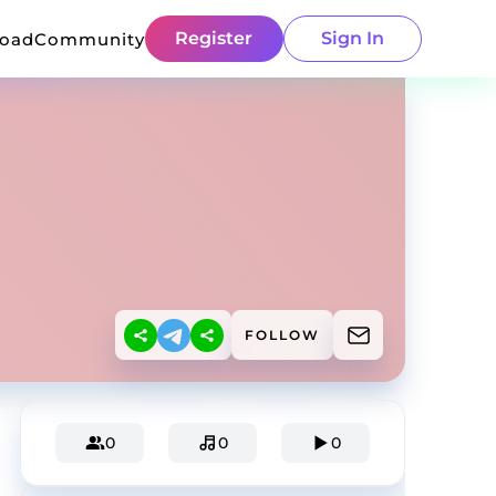
Register
Sign In
load
Community
FOLLOW
0
0
0