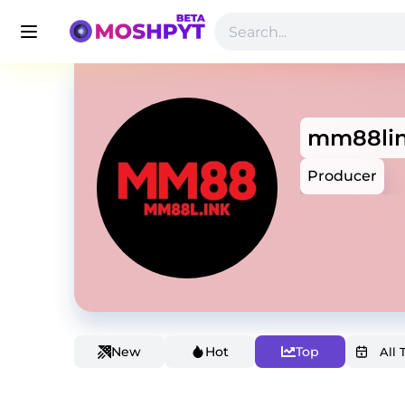
mm88li
Producer
New
Hot
Top