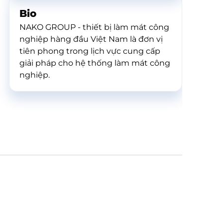
Bio
NAKO GROUP - thiết bị làm mát công
nghiệp hàng đầu Việt Nam là đơn vị
tiên phong trong lịch vực cung cấp
giải pháp cho hệ thống làm mát công
nghiệp.