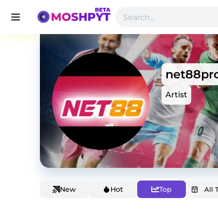
net88pr
Artist
New
Hot
Top