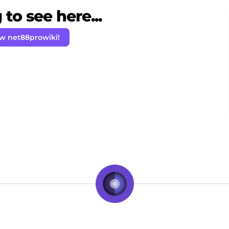
to see here...
ow net88prowiki!