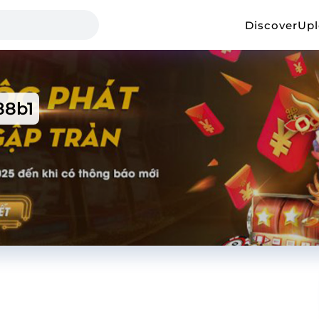
Discover
Up
88b1