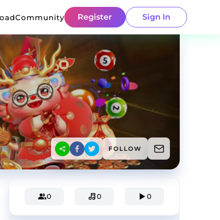
Register
Sign In
load
Community
FOLLOW
0
0
0