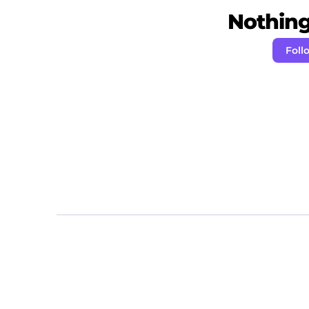
Nothing 
Foll