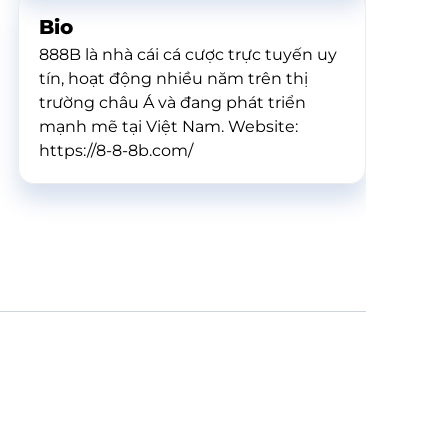
Bio
888B là nhà cái cá cược trực tuyến uy
tín, hoạt động nhiều năm trên thị
trường châu Á và đang phát triển
mạnh mẽ tại Việt Nam. Website:
https://8-8-8b.com/