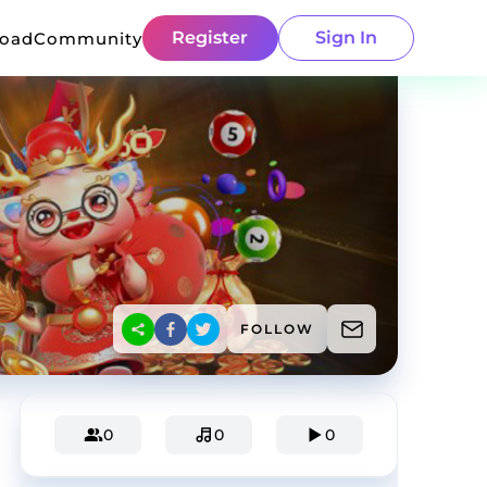
Register
Sign In
load
Community
FOLLOW
0
0
0