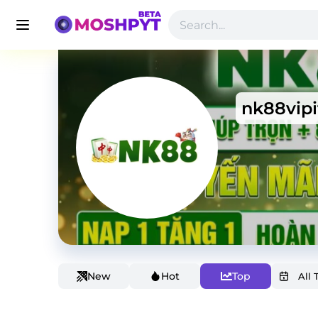
nk88vip
New
Hot
Top