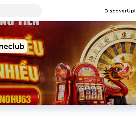
Discover
Up
meclub