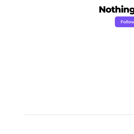
Nothing 
Follo