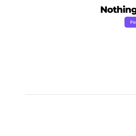
Nothing 
Fo