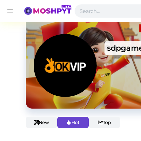
sdpgam
New
Hot
Top