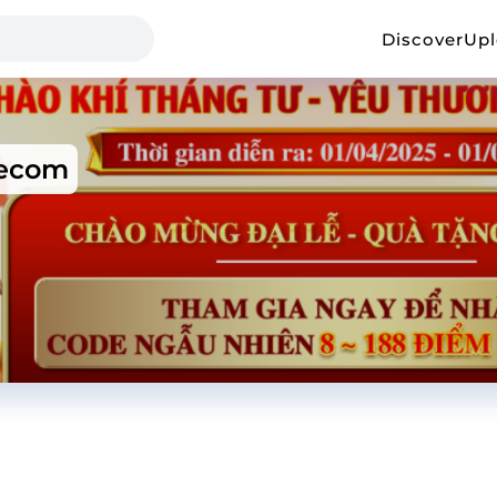
Discover
Up
ecom