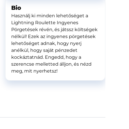
Bio
Használj ki minden lehetőséget a
Lightning Roulette Ingyenes
Pörgetések révén, és játssz költségek
nélkül! Ezek az ingyenes pörgetések
lehetőséget adnak, hogy nyerj
anélkül, hogy saját pénzedet
kockáztatnád. Engedd, hogy a
szerencse melletted álljon, és nézd
meg, mit nyerhetsz!