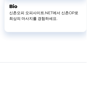
Bio
신촌오피 오피사이트.NET에서 신촌OP로
최상의 마사지를 경험하세요.