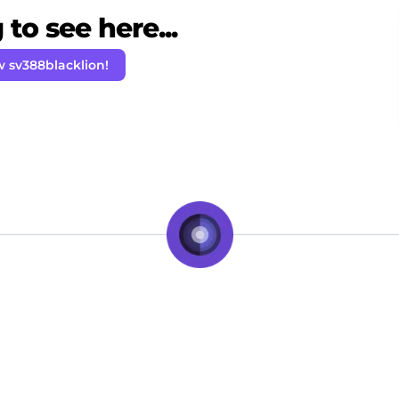
to see here...
w sv388blacklion!