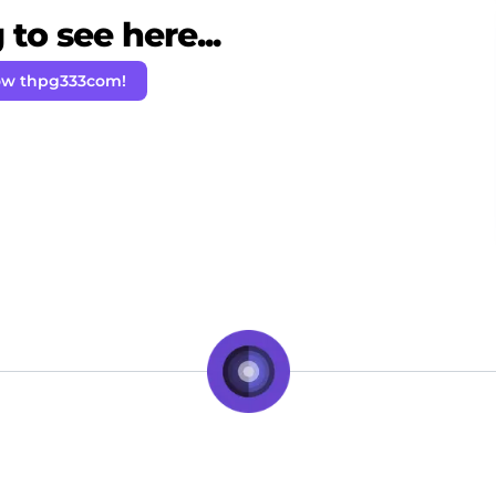
to see here...
ow thpg333com!