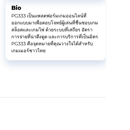
Bio
PG333 เป็นแพลตฟอร์มเกมออนไลน์ที่
ออกแบบมาเพื่อตอบโจทย์ผู้เล่นที่ชื่นชอบเกม
สล็อตและเกมไพ่ ด้วยระบบที่เสถียร อัตรา
การจ่ายที่น่าดึงดูด และการบริการที่เป็นมิตร
PG333 คือจุดหมายที่คุณวางใจได้สำหรับ
เกมเมอร์ชาวไทย