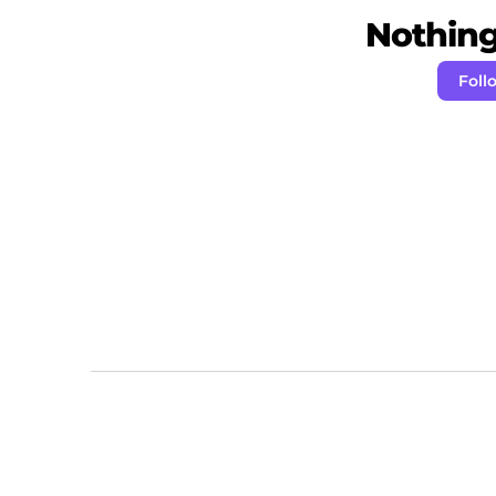
Nothing 
Foll