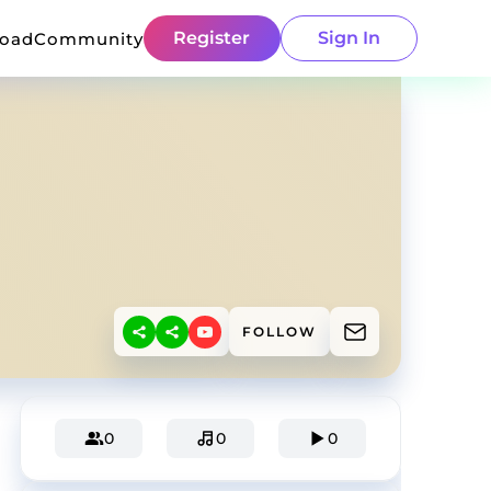
Register
Sign In
load
Community
FOLLOW
0
0
0