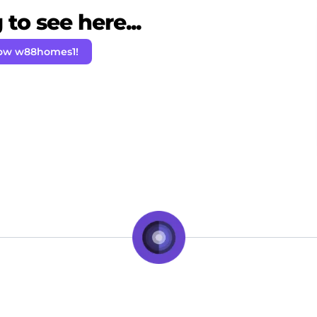
to see here...
low w88homes1!