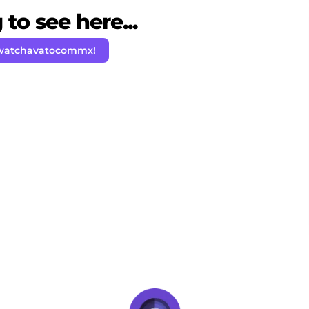
to see here...
 watchavatocommx!