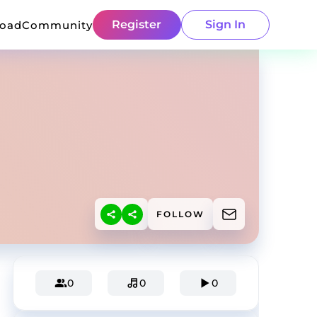
Register
Sign In
load
Community
FOLLOW
0
0
0