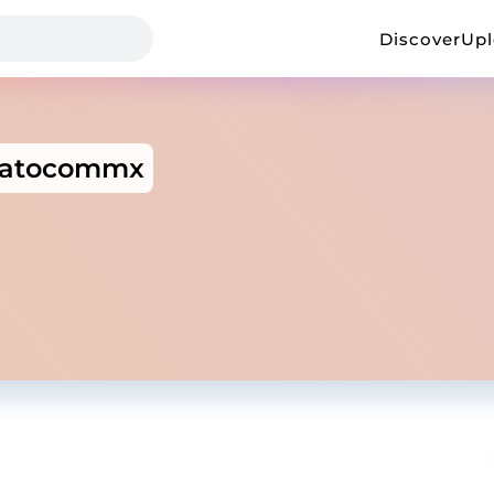
Discover
Up
vatocommx