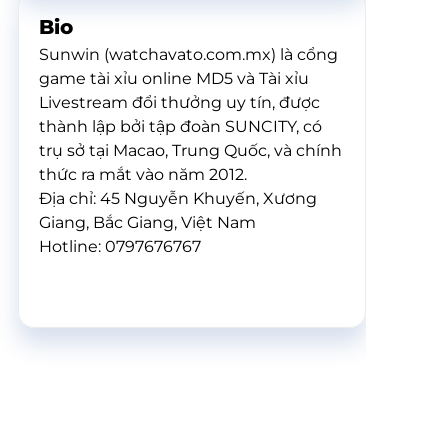
Bio
Sunwin (watchavato.com.mx) là cổng
game tài xỉu online MD5 và Tài xỉu
Livestream đổi thưởng uy tín, được
thành lập bởi tập đoàn SUNCITY, có
trụ sở tại Macao, Trung Quốc, và chính
thức ra mắt vào năm 2012.
Địa chỉ: 45 Nguyễn Khuyến, Xương
Giang, Bắc Giang, Việt Nam
Hotline: 0797676767