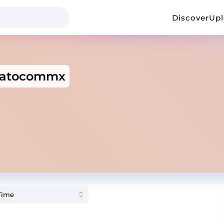
Discover
Up
vatocommx