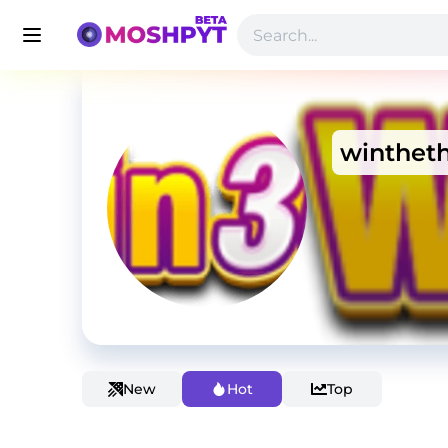
winthet
New
Hot
Top