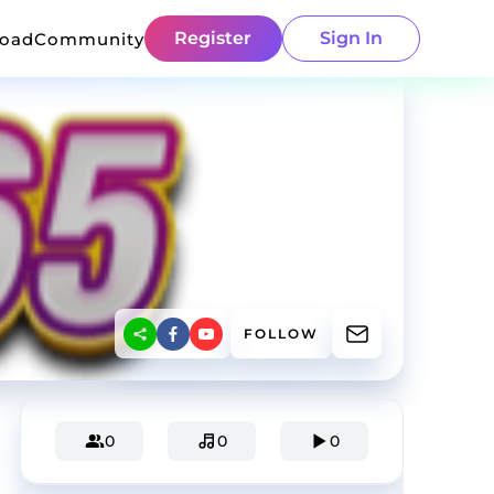
Register
Sign In
load
Community
FOLLOW
0
0
0