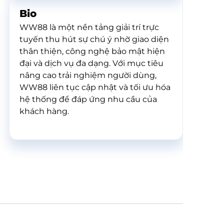
Bio
WW88 là một nền tảng giải trí trực
tuyến thu hút sự chú ý nhờ giao diện
thân thiện, công nghệ bảo mật hiện
đại và dịch vụ đa dạng. Với mục tiêu
nâng cao trải nghiệm người dùng,
WW88 liên tục cập nhật và tối ưu hóa
hệ thống để đáp ứng nhu cầu của
khách hàng.