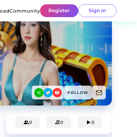
Register
Sign In
load
Community
FOLLOW
0
0
0