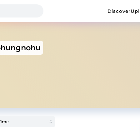
Discover
Up
phungnohu