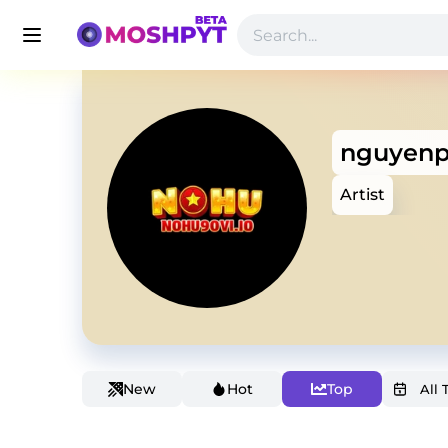
nguyen
Artist
New
Hot
Top