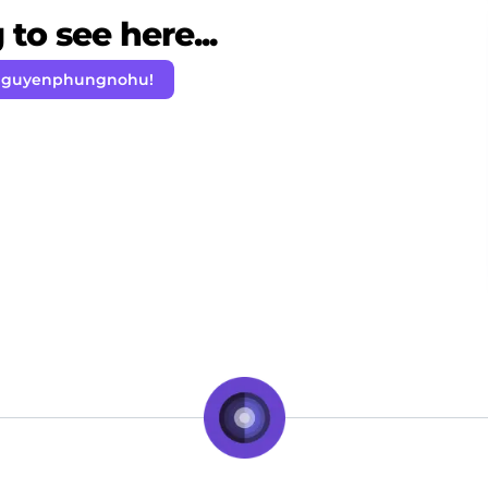
to see here...
 nguyenphungnohu!