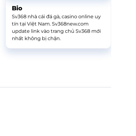
Bio
Sv368 nhà cái đá gà, casino online uy
tín tại Việt Nam. Sv368new.com
update link vào trang chủ Sv368 mới
nhất không bị chặn.