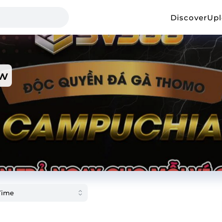
Discover
Up
ew