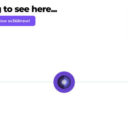
to see here...
low sv368new!