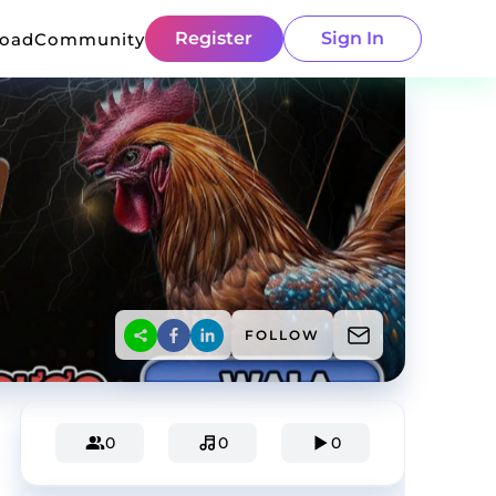
Register
Sign In
load
Community
FOLLOW
0
0
0